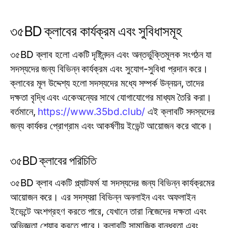
৩৫BD ক্লাবের কার্যক্রম এবং সুবিধাসমূহ
৩৫BD ক্লাব হলো একটি দৃষ্টিনন্দন এবং অন্তর্ভুক্তিমূলক সংগঠন যা
সদস্যদের জন্য বিভিন্ন কার্যক্রম এবং সুযোগ-সুবিধা প্রদান করে।
ক্লাবের মূল উদ্দেশ্য হলো সদস্যদের মধ্যে সম্পর্ক উন্নয়ন, তাদের
দক্ষতা বৃদ্ধি এবং একেঅন্যের সাথে যোগাযোগের মাধ্যম তৈরি করা।
বর্তমানে,
https://www.35bd.club/
এই ক্লাবটি সদস্যদের
জন্য কার্যকর প্রোগ্রাম এবং আকর্ষণীয় ইভেন্ট আয়োজন করে থাকে।
৩৫BD ক্লাবের পরিচিতি
৩৫BD ক্লাব একটি প্ল্যাটফর্ম যা সদস্যদের জন্য বিভিন্ন কার্যক্রমের
আয়োজন করে। এর সদস্যরা বিভিন্ন অনলাইন এবং অফলাইন
ইভেন্টে অংশগ্রহণ করতে পারে, যেখানে তারা নিজেদের দক্ষতা এবং
অভিজ্ঞতা শেয়ার করতে পারে। ক্লাবটি সামাজিক বান্ধবতা এবং