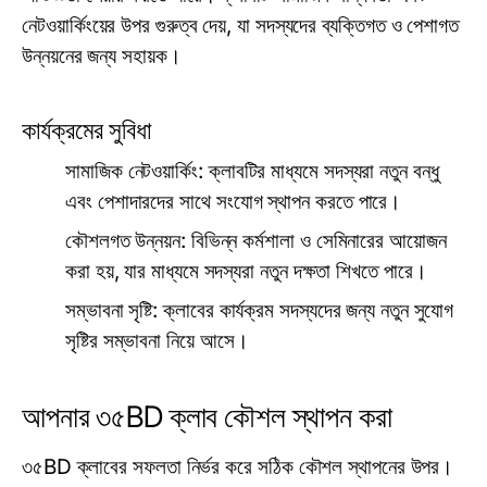
নেটওয়ার্কিংয়ের উপর গুরুত্ব দেয়, যা সদস্যদের ব্যক্তিগত ও পেশাগত
উন্নয়নের জন্য সহায়ক।
কার্যক্রমের সুবিধা
সামাজিক নেটওয়ার্কিং: ক্লাবটির মাধ্যমে সদস্যরা নতুন বন্ধু
এবং পেশাদারদের সাথে সংযোগ স্থাপন করতে পারে।
কৌশলগত উন্নয়ন: বিভিন্ন কর্মশালা ও সেমিনারের আয়োজন
করা হয়, যার মাধ্যমে সদস্যরা নতুন দক্ষতা শিখতে পারে।
সম্ভাবনা সৃষ্টি: ক্লাবের কার্যক্রম সদস্যদের জন্য নতুন সুযোগ
সৃষ্টির সম্ভাবনা নিয়ে আসে।
আপনার ৩৫BD ক্লাব কৌশল স্থাপন করা
৩৫BD ক্লাবের সফলতা নির্ভর করে সঠিক কৌশল স্থাপনের উপর।