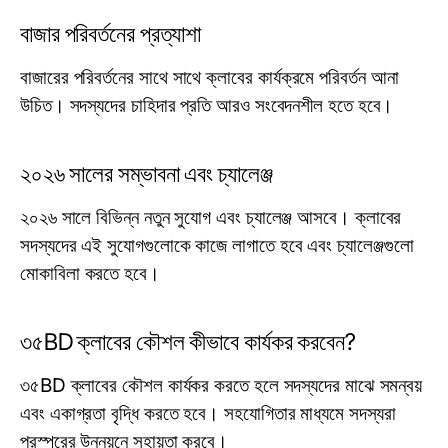
বাজার পরিবর্তনের প্রত্যাশা
বাজারের পরিবর্তনের সাথে সাথে ক্লাবের কার্যক্রমে পরিবর্তন আনা
উচিত। সদস্যদের চাহিদার প্রতি আরও সংবেদনশীল হতে হবে।
২০২৬ সালের সম্ভাবনা এবং চ্যালেঞ্জ
২০২৬ সালে বিভিন্ন নতুন সুযোগ এবং চ্যালেঞ্জ আসবে। ক্লাবের
সদস্যদের এই সুযোগগুলোকে কাজে লাগাতে হবে এবং চ্যালেঞ্জগুলো
মোকাবিলা করতে হবে।
৩৫BD ক্লাবের কৌশল কীভাবে কার্যকর করবেন?
৩৫BD ক্লাবের কৌশল কার্যকর করতে হলে সদস্যদের মাঝে সমন্বয়
এবং একাগ্রতা বৃদ্ধি করতে হবে। সহযোগিতার মাধ্যমে সদস্যরা
পরস্পরের উন্নয়নে সহায়তা করবে।