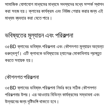
সামাজিক যোগাযোগ মাধ্যমের মাধ্যমে সদস্যদের মধ্যে সম্পর্ক স্থাপন
করা সহজ হয়। ক্লাবের কার্যক্রম এবং নিউজ শেয়ার করার জন্য এই
মাধ্যম ব্যবহার করা যেতে পারে।
ভবিষ্যতের মূল্যায়ন এবং পরিকল্পনা
৩৫BD ক্লাবের ভবিষ্যৎ পরিকল্পনা এবং কৌশলগত মূল্যায়ন অত্যন্ত
গুরুত্বপূর্ণ। এটি ক্লাবকে ভবিষ্যতের চ্যালেঞ্জ মোকাবিলায় প্রস্তুত
করতে সহায়ক হয়।
কৌশলগত পরিকল্পনা
৩৫BD ক্লাবের ভবিষ্যৎ পরিকল্পনা নির্ভর করে সঠিক কৌশলগত
পরিকল্পনার উপর। এর আওতায় বিভিন্ন কার্যক্রমের সম্ভাবনা এবং
উন্নয়নের জন্য দৃষ্টিভঙ্গি থাকতে হবে।