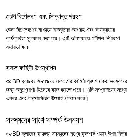
ডেটা বিশ্লেষণ এবং সিদ্ধান্ত গ্রহণ
ডেটা বিশ্লেষণের মাধ্যমে সদস্যদের আগ্রহ এবং কার্যক্রমের
কার্যকারিতা মূল্যায়ন করা যায়। এটি ভবিষ্যতের কৌশল নির্ধারণে
সহায়তা করে।
সফল কাহিনী উপস্থাপন
৩৫BD ক্লাবের সদস্যদের সফলতার কাহিনী প্রদর্শন করা সদস্যদের
জন্য অনুপ্রেরণা হিসেবে কাজ করতে পারে। এটি সম্প্রদায়ের মধ্যে
একতা এবং সহযোগিতার উৎসাহ প্রদান করে।
সদস্যদের সাথে সম্পর্ক উন্নয়ন
৩৫BD ক্লাবের সাফল্য সদস্যদের মধ্যে সুসম্পর্ক গড়ার উপর নির্ভর