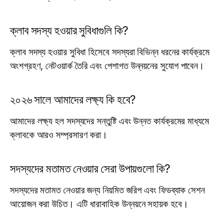
ক্লাব সদস্য হওয়ার সুবিধাগুলি কি?
ক্লাব সদস্য হওয়ার সুবিধা হিসেবে সদস্যরা বিভিন্ন ধরনের কার্যক্রমে
অংশগ্রহণ, নেটওয়ার্ক তৈরি এবং পেশাগত উন্নয়নের সুযোগ পাবেন।
২০২৬ সালে আমাদের লক্ষ্য কি হবে?
আমাদের লক্ষ্য হল সদস্যদের সন্তুষ্টি এবং উন্নত কার্যক্রমের মাধ্যমে
ক্লাবকে আরও সম্প্রসারণ করা।
সদস্যদের মতামত নেওয়ার সেরা উপায়গুলো কি?
সদস্যদের মতামত নেওয়ার জন্য নিয়মিত জরিপ এবং ফিডব্যাক সেশন
আয়োজন করা উচিত। এটি ধারাবাহিক উন্নয়নে সহায়ক হবে।