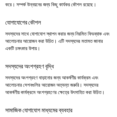
করে। সম্পর্ক উন্নয়নের জন্য কিছু কার্যকর কৌশল রয়েছে।
যোগাযোগের কৌশল
সদস্যদের সাথে যোগাযোগ স্থাপন করার জন্য নিয়মিত ফিডব্যাক এবং
আলোচনার আয়োজন করা উচিত। এটি সদস্যদের মতামত জানার
একটি চমৎকার উপায়।
সদস্যদের অংশগ্রহণ বৃদ্ধি
সদস্যদের অংশগ্রহণ বাড়ানোর জন্য আকর্ষণীয় কার্যক্রম এবং
আলোচনার সেশনগুলির আয়োজন অত্যন্ত জরুরি। সদস্যদের
আকর্ষণীয় কার্যক্রমে অংশগ্রহণের ক্ষেত্রে উৎসাহিত করা উচিত।
সামাজিক যোগাযোগ মাধ্যমের ব্যবহার