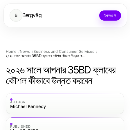
Bergväg
B
News
Home
News
Business and Consumer Services
২০২৬ সালে আপনার 35BD ক্লাবের কৌশল কীভাবে উন্নত করবেন
২০২৬ সালে আপনার 35BD ক্লাবের
কৌশল কীভাবে উন্নত করবেন
AUTHOR
Michael Kennedy
PUBLISHED