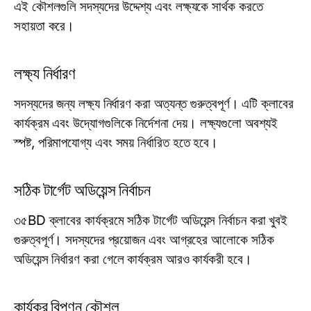
এই কৌশলগুলি সদস্যদের উদ্দেশ্য এবং লক্ষ্যকে সার্থক করতে
সহায়তা করে।
লক্ষ্য নির্ধারণ
সদস্যদের জন্য লক্ষ্য নির্ধারণ করা অত্যন্ত গুরুত্বপূর্ণ। এটি ক্লাবের
কার্যক্রম এবং উদ্যোগগুলিকে নির্দেশনা দেয়। লক্ষ্যগুলো অবশ্যই
স্পষ্ট, পরিমাপযোগ্য এবং সময় নির্ধারিত হতে হবে।
সঠিক টার্গেট অডিয়েন্স নির্বাচন
৩৫BD ক্লাবের কার্যক্রমে সঠিক টার্গেট অডিয়েন্স নির্বাচন করা খুবই
গুরুত্বপূর্ণ। সদস্যদের প্রয়োজন এবং আগ্রহের আলোকে সঠিক
অডিয়েন্স নির্ধারণ করা গেলে কার্যক্রম আরও কার্যকরী হবে।
কার্যকর বিপণন কৌশল